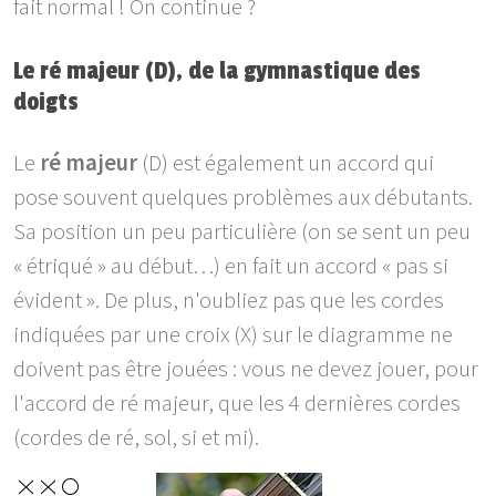
fait normal ! On continue ?
Le ré majeur (D), de la gymnastique des
doigts
Le
ré majeur
(D) est également un accord qui
pose souvent quelques problèmes aux débutants.
Sa position un peu particulière (on se sent un peu
« étriqué » au début…) en fait un accord « pas si
évident ». De plus, n'oubliez pas que les cordes
indiquées par une croix (X) sur le diagramme ne
doivent pas être jouées : vous ne devez jouer, pour
l'accord de ré majeur, que les 4 dernières cordes
(cordes de ré, sol, si et mi).