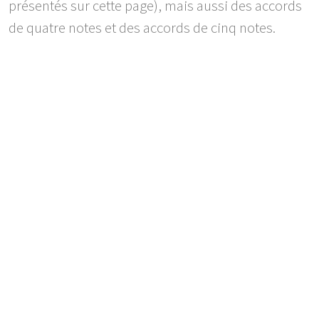
présentés sur cette page), mais aussi des accords
de quatre notes et des accords de cinq notes.