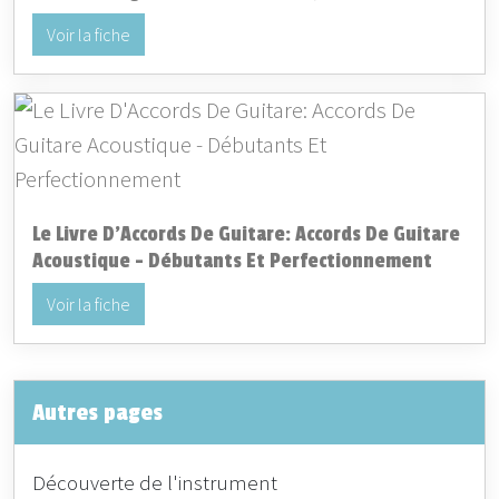
Voir la fiche
Le Livre D'Accords De Guitare: Accords De Guitare
Acoustique - Débutants Et Perfectionnement
Voir la fiche
Autres pages
Découverte de l'instrument