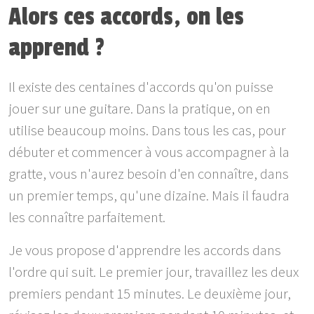
Alors ces accords, on les
apprend ?
Il existe des centaines d'accords qu'on puisse
jouer sur une guitare. Dans la pratique, on en
utilise beaucoup moins. Dans tous les cas, pour
débuter et commencer à vous accompagner à la
gratte, vous n'aurez besoin d'en connaître, dans
un premier temps, qu'une dizaine. Mais il faudra
les connaître parfaitement.
Je vous propose d'apprendre les accords dans
l'ordre qui suit. Le premier jour, travaillez les deux
premiers pendant 15 minutes. Le deuxième jour,