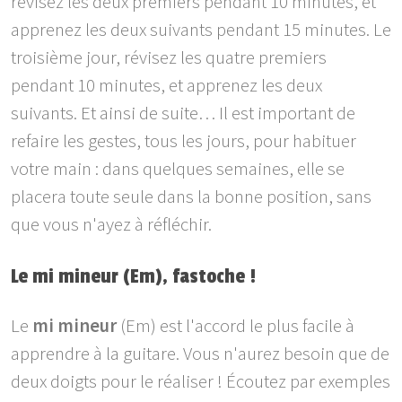
révisez les deux premiers pendant 10 minutes, et
apprenez les deux suivants pendant 15 minutes. Le
troisième jour, révisez les quatre premiers
pendant 10 minutes, et apprenez les deux
suivants. Et ainsi de suite… Il est important de
refaire les gestes, tous les jours, pour habituer
votre main : dans quelques semaines, elle se
placera toute seule dans la bonne position, sans
que vous n'ayez à réfléchir.
Le mi mineur (Em), fastoche !
Le
mi mineur
(Em) est l'accord le plus facile à
apprendre à la guitare. Vous n'aurez besoin que de
deux doigts pour le réaliser ! Écoutez par exemples