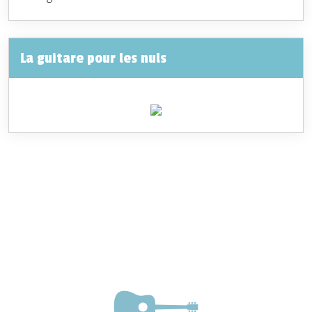
La guitare pour les nuls