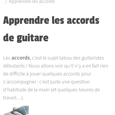
Apprendre les accords
Apprendre les accords
de guitare
Les
accords
, c'est le sujet tabou des guitaristes
débutants ! Nous allons voir qu'il n'y a en fait rien
de difficile à jouer quelques accords pour
s'accompagner : c'est juste une question
d'habitude de la main (et quelques heures de
travail…).