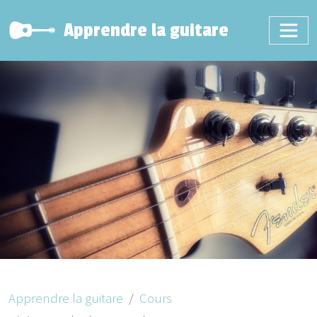
Apprendre la guitare
Apprendre la guitare
Cours