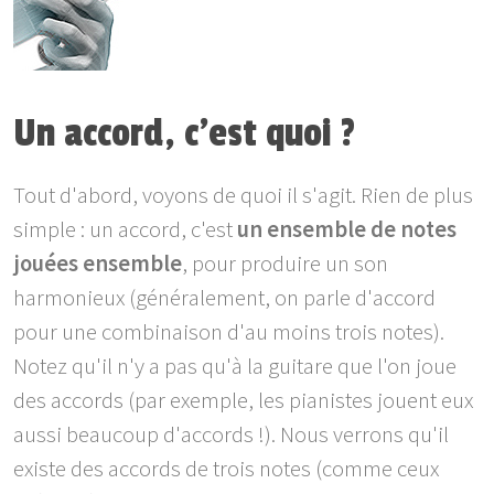
Un accord, c'est quoi ?
Tout d'abord, voyons de quoi il s'agit. Rien de plus
simple : un accord, c'est
un ensemble de notes
jouées ensemble
, pour produire un son
harmonieux (généralement, on parle d'accord
pour une combinaison d'au moins trois notes).
Notez qu'il n'y a pas qu'à la guitare que l'on joue
des accords (par exemple, les pianistes jouent eux
aussi beaucoup d'accords !). Nous verrons qu'il
existe des accords de trois notes (comme ceux