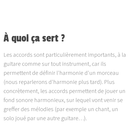
À quoi ça sert ?
Les accords sont particulièrement importants, à la
guitare comme sur tout instrument, car ils
permettent de définir l'harmonie d'un morceau
(nous reparlerons d'harmonie plus tard). Plus
concrètement, les accords permettent de jouer un
fond sonore harmonieux, sur lequel vont venir se
greffer des mélodies (par exemple un chant, un
solo joué par une autre guitare…).