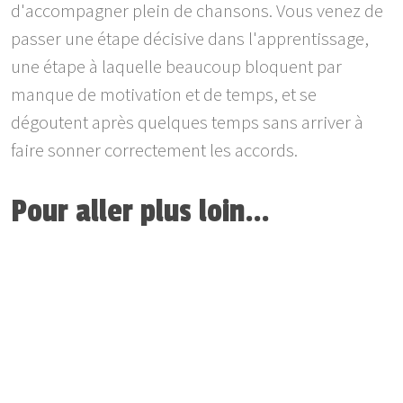
d'accompagner plein de chansons. Vous venez de
passer une étape décisive dans l'apprentissage,
une étape à laquelle beaucoup bloquent par
manque de motivation et de temps, et se
dégoutent après quelques temps sans arriver à
faire sonner correctement les accords.
Pour aller plus loin…