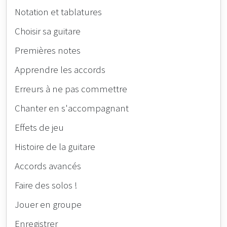
Notation et tablatures
Choisir sa guitare
Premières notes
Apprendre les accords
Erreurs à ne pas commettre
Chanter en s'accompagnant
Effets de jeu
Histoire de la guitare
Accords avancés
Faire des solos !
Jouer en groupe
Enregistrer