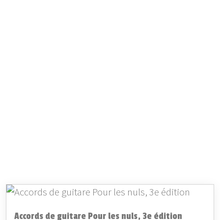
Accords de guitare Pour les nuls, 3e édition